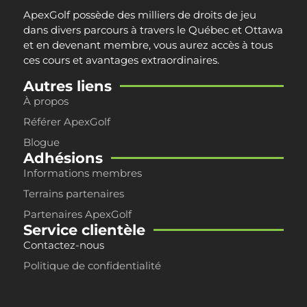
ApexGolf possède des milliers de droits de jeu
dans divers parcours à travers le
Québec et Ottawa
et en devenant membre, vous aurez accès à tous
ces cours et avantages extraordinaires.
Autres liens
À propos
Référer ApexGolf
Blogue
Adhésions
Informations membres
Terrains partenaires
Partenaires ApexGolf
Service clientèle
Contactez-nous
Politique de confidentialité