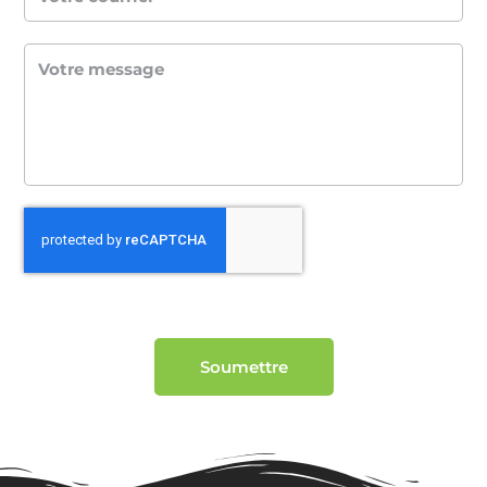
Soumettre