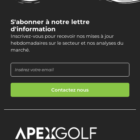
S'abonner à notre lettre
d'information
Inscrivez-vous pour recevoir nos mises à jour
hebdomadaires sur le secteur et nos analyses du
marché.
Contactez nous