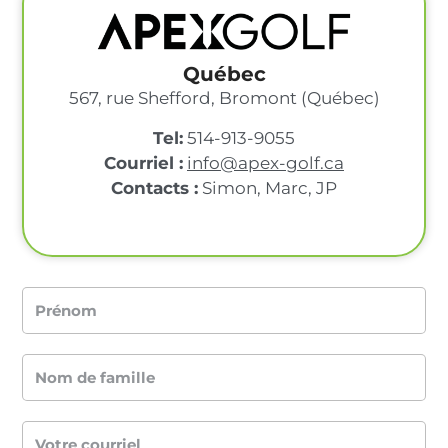
Québec
567, rue Shefford, Bromont (Québec)
Tel:
514-913-9055
Courriel :
info@apex-golf.ca
Contacts :
Simon, Marc, JP